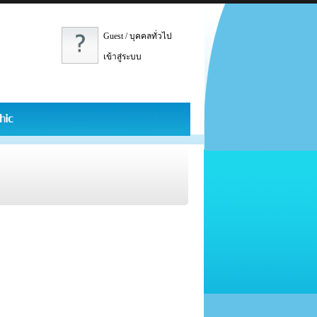
Guest / บุคคลทั่วไป
เข้าสู่ระบบ