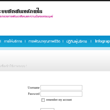
ลงชื่อเข้าใช้งานระบบ !
Username
Password
remember my account